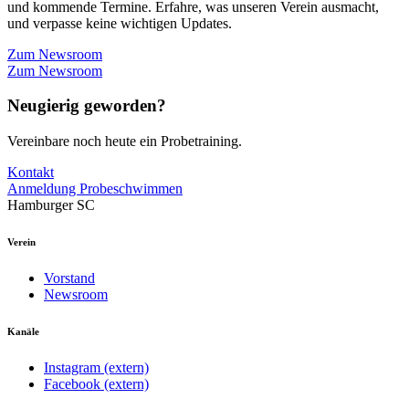
und kommende Termine. Erfahre, was unseren Verein ausmacht,
und verpasse keine wichtigen Updates.
Zum Newsroom
Zum Newsroom
Neugierig geworden?
Vereinbare noch heute ein Probetraining.
Kontakt
Anmeldung Probeschwimmen
Hamburger SC
Verein
Vorstand
Newsroom
Kanäle
Instagram (extern)
Facebook (extern)