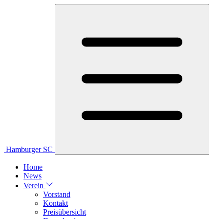
Hamburger SC
Home
News
Verein
Vorstand
Kontakt
Preisübersicht