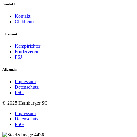
Kontakt
Kontakt
Clubheim
Ehrenamt
Kampfrichter
Förderverein
FSJ
Allgemein
Impressum
Datenschutz
PSG
© 2025 Hamburger SC
Impressum
Datenschutz
PSG