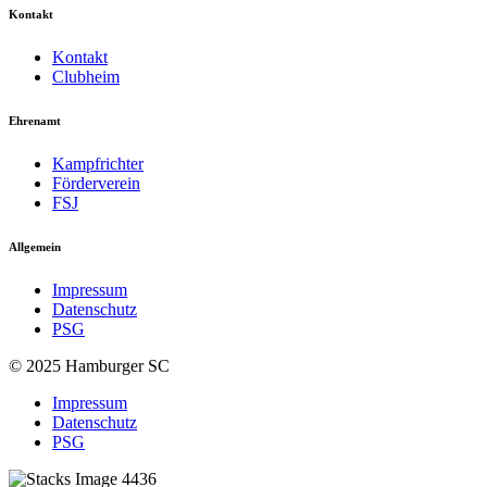
Kontakt
Kontakt
Clubheim
Ehrenamt
Kampfrichter
Förderverein
FSJ
Allgemein
Impressum
Datenschutz
PSG
© 2025 Hamburger SC
Impressum
Datenschutz
PSG