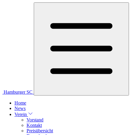
Hamburger SC
Home
News
Verein
Vorstand
Kontakt
Preisübersicht