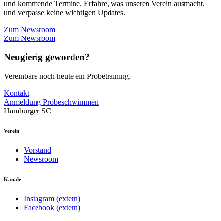
und kommende Termine. Erfahre, was unseren Verein ausmacht,
und verpasse keine wichtigen Updates.
Zum Newsroom
Zum Newsroom
Neugierig geworden?
Vereinbare noch heute ein Probetraining.
Kontakt
Anmeldung Probeschwimmen
Hamburger SC
Verein
Vorstand
Newsroom
Kanäle
Instagram (extern)
Facebook (extern)