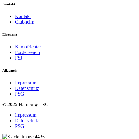
Kontakt
Kontakt
Clubheim
Ehrenamt
Kampfrichter
Förderverein
FSJ
Allgemein
Impressum
Datenschutz
PSG
© 2025 Hamburger SC
Impressum
Datenschutz
PSG