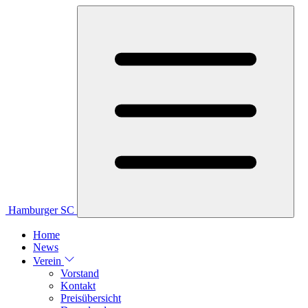
Hamburger SC
Home
News
Verein
Vorstand
Kontakt
Preisübersicht