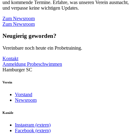
und kommende Termine. Erfahre, was unseren Verein ausmacht,
und verpasse keine wichtigen Updates.
Zum Newsroom
Zum Newsroom
Neugierig geworden?
Vereinbare noch heute ein Probetraining.
Kontakt
Anmeldung Probeschwimmen
Hamburger SC
Verein
Vorstand
Newsroom
Kanäle
Instagram (extern)
Facebook (extern)