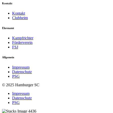
Kontakt
Kontakt
Clubheim
Ehrenamt
Kampfrichter
Förderverein
FSJ
Allgemein
Impressum
Datenschutz
PSG
© 2025 Hamburger SC
Impressum
Datenschutz
PSG