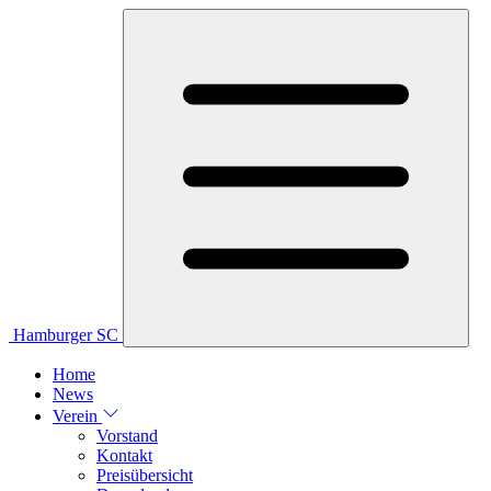
Hamburger SC
Home
News
Verein
Vorstand
Kontakt
Preisübersicht