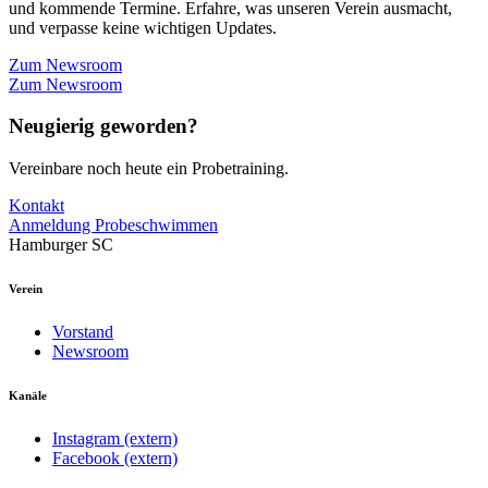
und kommende Termine. Erfahre, was unseren Verein ausmacht,
und verpasse keine wichtigen Updates.
Zum Newsroom
Zum Newsroom
Neugierig geworden?
Vereinbare noch heute ein Probetraining.
Kontakt
Anmeldung Probeschwimmen
Hamburger SC
Verein
Vorstand
Newsroom
Kanäle
Instagram (extern)
Facebook (extern)