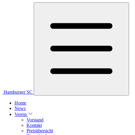
Hamburger SC
Home
News
Verein
Vorstand
Kontakt
Preisübersicht