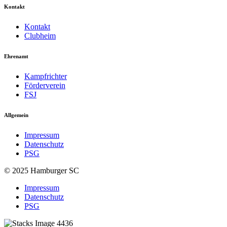
Kontakt
Kontakt
Clubheim
Ehrenamt
Kampfrichter
Förderverein
FSJ
Allgemein
Impressum
Datenschutz
PSG
© 2025 Hamburger SC
Impressum
Datenschutz
PSG