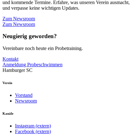
und kommende Termine. Erfahre, was unseren Verein ausmacht,
und verpasse keine wichtigen Updates.
Zum Newsroom
Zum Newsroom
Neugierig geworden?
Vereinbare noch heute ein Probetraining.
Kontakt
Anmeldung Probeschwimmen
Hamburger SC
Verein
Vorstand
Newsroom
Kanäle
Instagram (extern)
Facebook (extern)