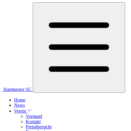
Hamburger SC
Home
News
Verein
Vorstand
Kontakt
Preisübersicht