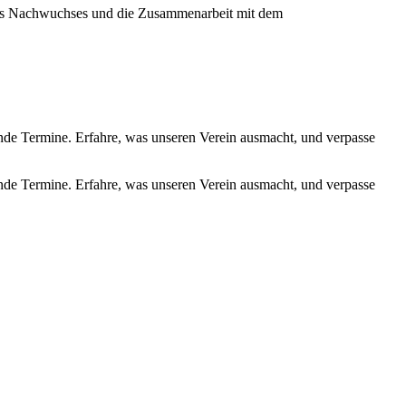
ines Nachwuchses und die Zusammenarbeit mit dem
de Termine. Erfahre, was unseren Verein ausmacht, und verpasse
de Termine. Erfahre, was unseren Verein ausmacht, und verpasse