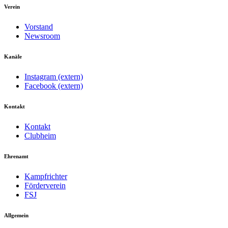
Verein
Vorstand
Newsroom
Kanäle
Instagram (extern)
Facebook (extern)
Kontakt
Kontakt
Clubheim
Ehrenamt
Kampfrichter
Förderverein
FSJ
Allgemein