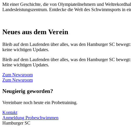
Mit einer Geschichte, die von Olympiateilnehmern und Weltrekordhal
Landesleistungszentrum. Entdecke die Welt des Schwimmsports in eine
Neues aus dem Verein
Bleib auf dem Laufenden über alles, was den Hamburger SC bewegt:
keine wichtigen Updates.
Bleib auf dem Laufenden über alles, was den Hamburger SC bewegt:
keine wichtigen Updates.
Zum Newsroom
Zum Newsroom
Neugierig geworden?
Vereinbare noch heute ein Probetraining.
Kontakt
Anmeldung Probeschwimmen
Hamburger SC