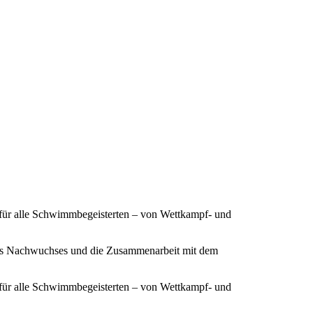
 für alle Schwimmbegeisterten – von Wettkampf- und
ines Nachwuchses und die Zusammenarbeit mit dem
 für alle Schwimmbegeisterten – von Wettkampf- und