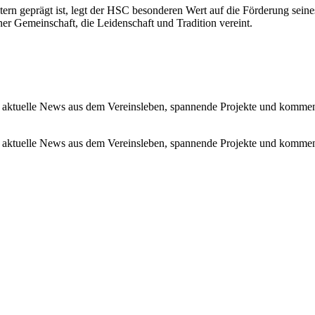
tern geprägt ist, legt der HSC besonderen Wert auf die Förderung se
r Gemeinschaft, die Leidenschaft und Tradition vereint.
 aktuelle News aus dem Vereinsleben, spannende Projekte und kommen
 aktuelle News aus dem Vereinsleben, spannende Projekte und kommen