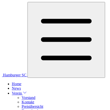
Hamburger SC
Home
News
Verein
Vorstand
Kontakt
Preisübersicht