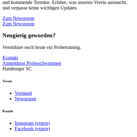
und kommende Termine. Erfahre, was unseren Verein ausmacht,
und verpasse keine wichtigen Updates.
Zum Newsroom
Zum Newsroom
Neugierig geworden?
Vereinbare noch heute ein Probetraining.
Kontakt
Anmeldung Probeschwimmen
Hamburger SC
Verein
Vorstand
Newsroom
Kanäle
Instagram (extern)
Facebook (extern)