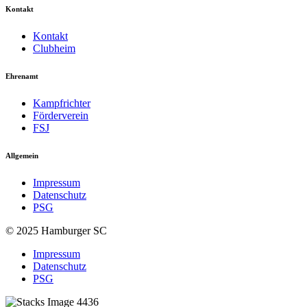
Kontakt
Kontakt
Clubheim
Ehrenamt
Kampfrichter
Förderverein
FSJ
Allgemein
Impressum
Datenschutz
PSG
© 2025 Hamburger SC
Impressum
Datenschutz
PSG