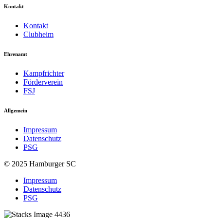
Kontakt
Kontakt
Clubheim
Ehrenamt
Kampfrichter
Förderverein
FSJ
Allgemein
Impressum
Datenschutz
PSG
© 2025 Hamburger SC
Impressum
Datenschutz
PSG