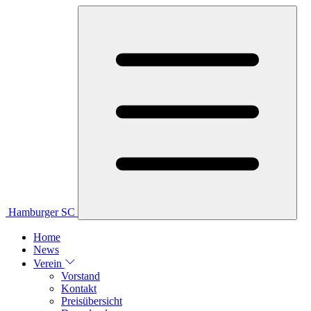
Hamburger SC
Home
News
Verein
Vorstand
Kontakt
Preisübersicht