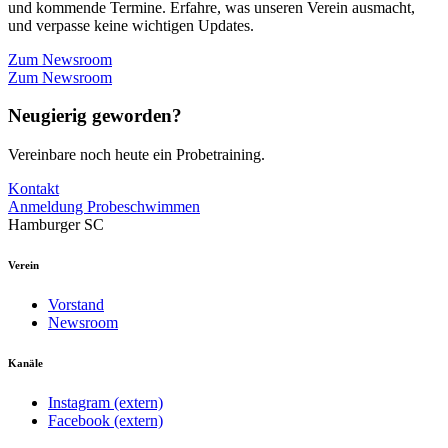
und kommende Termine. Erfahre, was unseren Verein ausmacht,
und verpasse keine wichtigen Updates.
Zum Newsroom
Zum Newsroom
Neugierig geworden?
Vereinbare noch heute ein Probetraining.
Kontakt
Anmeldung Probeschwimmen
Hamburger SC
Verein
Vorstand
Newsroom
Kanäle
Instagram (extern)
Facebook (extern)