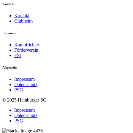
Kontakt
Kontakt
Clubheim
Ehrenamt
Kampfrichter
Förderverein
FSJ
Allgemein
Impressum
Datenschutz
PSG
© 2025 Hamburger SC
Impressum
Datenschutz
PSG