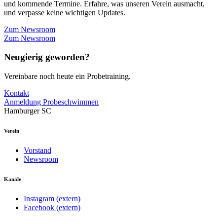
und kommende Termine. Erfahre, was unseren Verein ausmacht,
und verpasse keine wichtigen Updates.
Zum Newsroom
Zum Newsroom
Neugierig geworden?
Vereinbare noch heute ein Probetraining.
Kontakt
Anmeldung Probeschwimmen
Hamburger SC
Verein
Vorstand
Newsroom
Kanäle
Instagram (extern)
Facebook (extern)