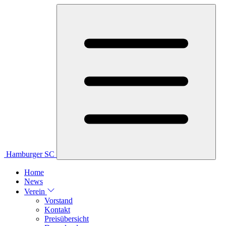
Hamburger SC
Home
News
Verein
Vorstand
Kontakt
Preisübersicht