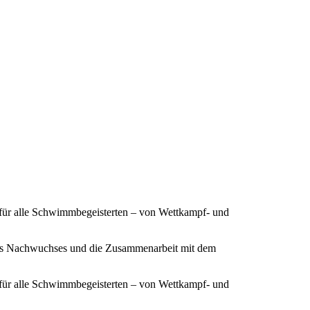
 für alle Schwimmbegeisterten – von Wettkampf- und
ines Nachwuchses und die Zusammenarbeit mit dem
 für alle Schwimmbegeisterten – von Wettkampf- und