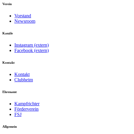
Verein
Vorstand
Newsroom
Kanäle
Instagram (extern)
Facebook (extern)
Kontakt
Kontakt
Clubheim
Ehrenamt
Kampfrichter
Förderverein
FSJ
Allgemein