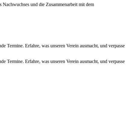
ines Nachwuchses und die Zusammenarbeit mit dem
de Termine. Erfahre, was unseren Verein ausmacht, und verpasse
de Termine. Erfahre, was unseren Verein ausmacht, und verpasse