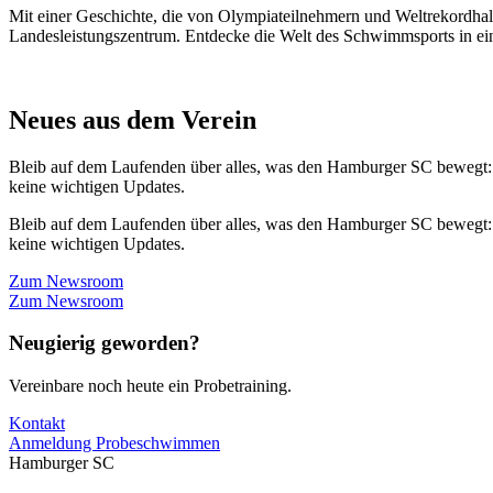
Mit einer Geschichte, die von Olympiateilnehmern und Weltrekordhal
Landesleistungszentrum. Entdecke die Welt des Schwimmsports in eine
Neues aus dem Verein
Bleib auf dem Laufenden über alles, was den Hamburger SC bewegt:
keine wichtigen Updates.
Bleib auf dem Laufenden über alles, was den Hamburger SC bewegt:
keine wichtigen Updates.
Zum Newsroom
Zum Newsroom
Neugierig geworden?
Vereinbare noch heute ein Probetraining.
Kontakt
Anmeldung Probeschwimmen
Hamburger SC