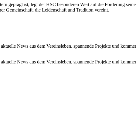
tern geprägt ist, legt der HSC besonderen Wert auf die Förderung se
r Gemeinschaft, die Leidenschaft und Tradition vereint.
 aktuelle News aus dem Vereinsleben, spannende Projekte und kommen
 aktuelle News aus dem Vereinsleben, spannende Projekte und kommen