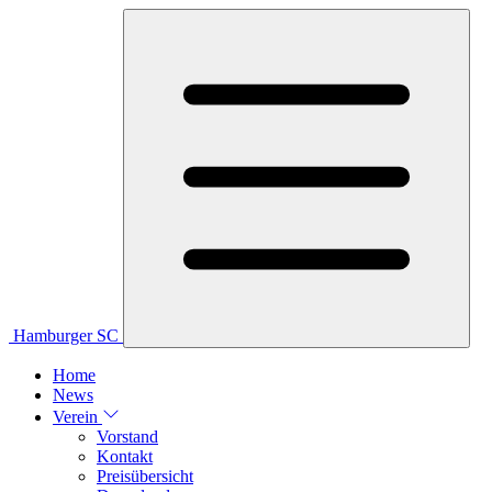
Hamburger SC
Home
News
Verein
Vorstand
Kontakt
Preisübersicht