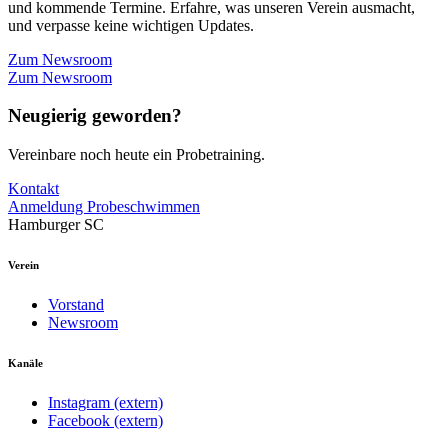
und kommende Termine. Erfahre, was unseren Verein ausmacht,
und verpasse keine wichtigen Updates.
Zum Newsroom
Zum Newsroom
Neugierig geworden?
Vereinbare noch heute ein Probetraining.
Kontakt
Anmeldung Probeschwimmen
Hamburger SC
Verein
Vorstand
Newsroom
Kanäle
Instagram (extern)
Facebook (extern)