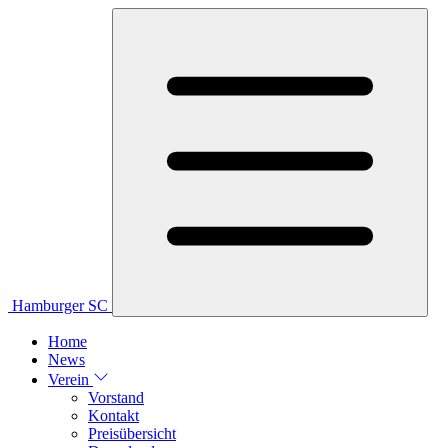
Hamburger SC
Home
News
Verein
Vorstand
Kontakt
Preisübersicht