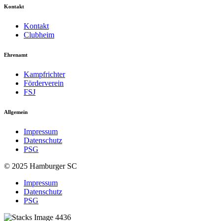
Kontakt
Kontakt
Clubheim
Ehrenamt
Kampfrichter
Förderverein
FSJ
Allgemein
Impressum
Datenschutz
PSG
© 2025 Hamburger SC
Impressum
Datenschutz
PSG