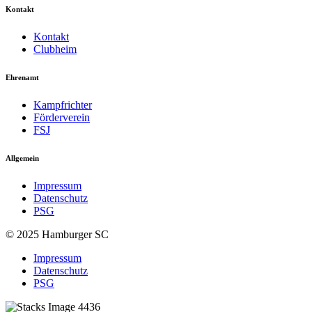
Kontakt
Kontakt
Clubheim
Ehrenamt
Kampfrichter
Förderverein
FSJ
Allgemein
Impressum
Datenschutz
PSG
© 2025 Hamburger SC
Impressum
Datenschutz
PSG