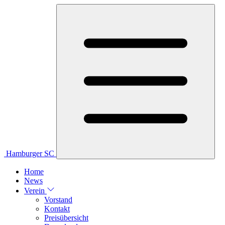
Hamburger SC
Home
News
Verein
Vorstand
Kontakt
Preisübersicht