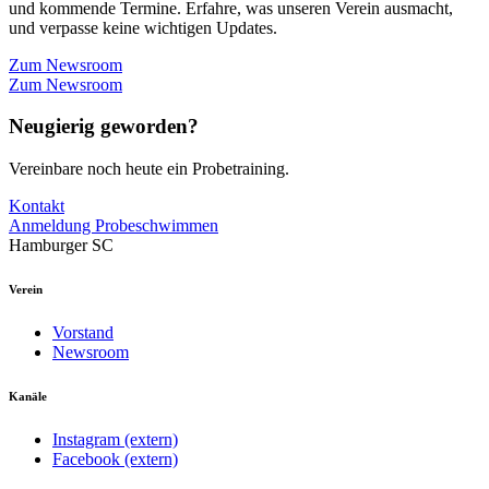
und kommende Termine. Erfahre, was unseren Verein ausmacht,
und verpasse keine wichtigen Updates.
Zum Newsroom
Zum Newsroom
Neugierig geworden?
Vereinbare noch heute ein Probetraining.
Kontakt
Anmeldung Probeschwimmen
Hamburger SC
Verein
Vorstand
Newsroom
Kanäle
Instagram (extern)
Facebook (extern)