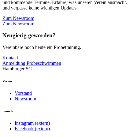
und kommende Termine. Erfahre, was unseren Verein ausmacht,
und verpasse keine wichtigen Updates.
Zum Newsroom
Zum Newsroom
Neugierig geworden?
Vereinbare noch heute ein Probetraining.
Kontakt
Anmeldung Probeschwimmen
Hamburger SC
Verein
Vorstand
Newsroom
Kanäle
Instagram (extern)
Facebook (extern)