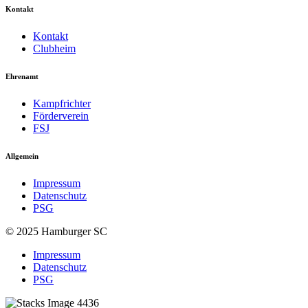
Kontakt
Kontakt
Clubheim
Ehrenamt
Kampfrichter
Förderverein
FSJ
Allgemein
Impressum
Datenschutz
PSG
© 2025 Hamburger SC
Impressum
Datenschutz
PSG