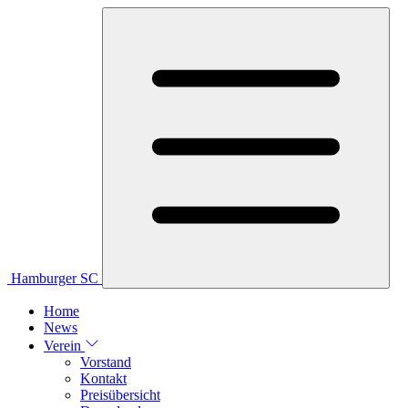
Hamburger SC
Home
News
Verein
Vorstand
Kontakt
Preisübersicht