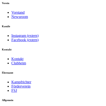
Verein
Vorstand
Newsroom
Kanäle
Instagram (extern)
Facebook (extern)
Kontakt
Kontakt
Clubheim
Ehrenamt
Kampfrichter
Förderverein
FSJ
Allgemein