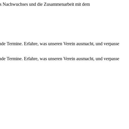
ines Nachwuchses und die Zusammenarbeit mit dem
de Termine. Erfahre, was unseren Verein ausmacht, und verpasse
de Termine. Erfahre, was unseren Verein ausmacht, und verpasse