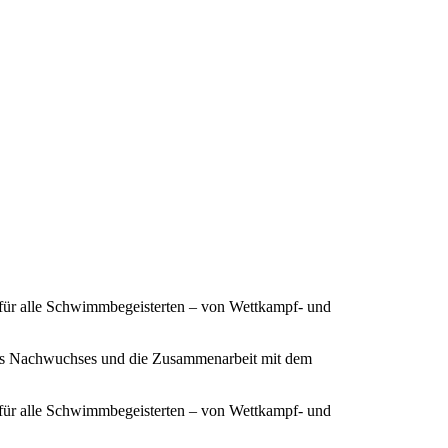
 für alle Schwimmbegeisterten – von Wettkampf- und
ines Nachwuchses und die Zusammenarbeit mit dem
 für alle Schwimmbegeisterten – von Wettkampf- und