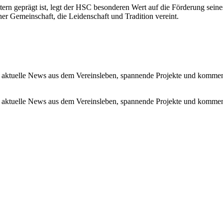
tern geprägt ist, legt der HSC besonderen Wert auf die Förderung se
r Gemeinschaft, die Leidenschaft und Tradition vereint.
 aktuelle News aus dem Vereinsleben, spannende Projekte und kommen
 aktuelle News aus dem Vereinsleben, spannende Projekte und kommen