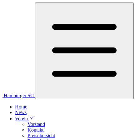
Hamburger SC
Home
News
Verein
Vorstand
Kontakt
Preisübersicht