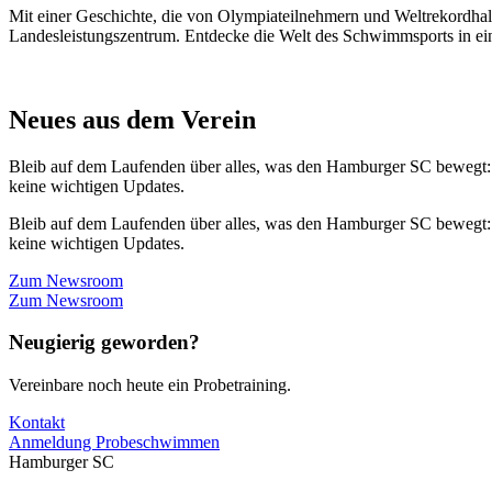
Mit einer Geschichte, die von Olympiateilnehmern und Weltrekordhal
Landesleistungszentrum. Entdecke die Welt des Schwimmsports in eine
Neues aus dem Verein
Bleib auf dem Laufenden über alles, was den Hamburger SC bewegt:
keine wichtigen Updates.
Bleib auf dem Laufenden über alles, was den Hamburger SC bewegt:
keine wichtigen Updates.
Zum Newsroom
Zum Newsroom
Neugierig geworden?
Vereinbare noch heute ein Probetraining.
Kontakt
Anmeldung Probeschwimmen
Hamburger SC