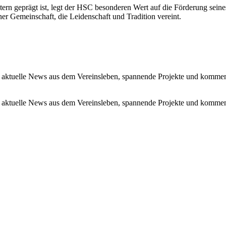
tern geprägt ist, legt der HSC besonderen Wert auf die Förderung se
r Gemeinschaft, die Leidenschaft und Tradition vereint.
 aktuelle News aus dem Vereinsleben, spannende Projekte und kommen
 aktuelle News aus dem Vereinsleben, spannende Projekte und kommen