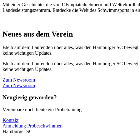
Mit einer Geschichte, die von Olympiateilnehmern und Weltrekordhal
Landesleistungszentrum. Entdecke die Welt des Schwimmsports in eine
Neues aus dem Verein
Bleib auf dem Laufenden über alles, was den Hamburger SC bewegt:
keine wichtigen Updates.
Bleib auf dem Laufenden über alles, was den Hamburger SC bewegt:
keine wichtigen Updates.
Zum Newsroom
Zum Newsroom
Neugierig geworden?
Vereinbare noch heute ein Probetraining.
Kontakt
Anmeldung Probeschwimmen
Hamburger SC