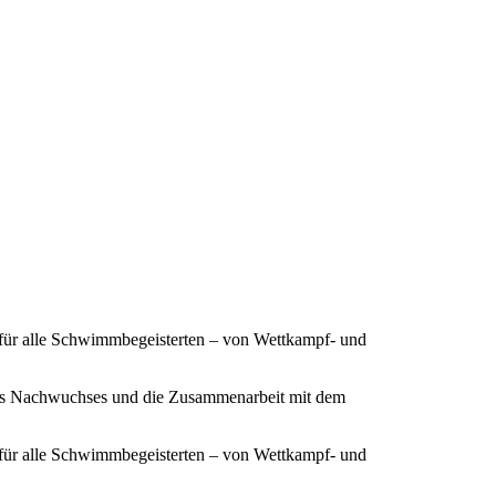
 für alle Schwimmbegeisterten – von Wettkampf- und
ines Nachwuchses und die Zusammenarbeit mit dem
 für alle Schwimmbegeisterten – von Wettkampf- und