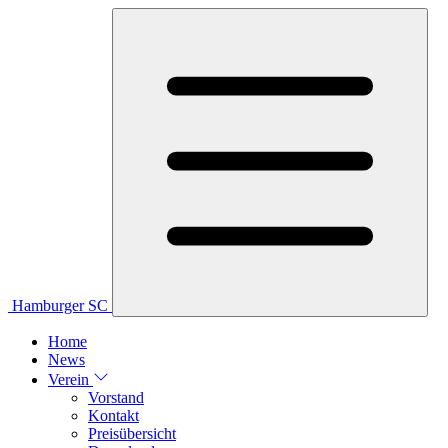
Hamburger SC
Home
News
Verein
Vorstand
Kontakt
Preisübersicht