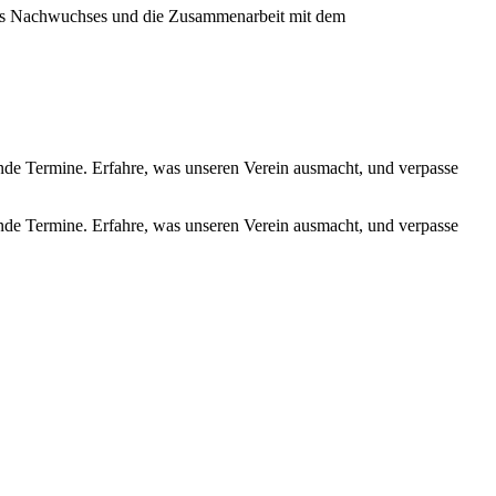
ines Nachwuchses und die Zusammenarbeit mit dem
de Termine. Erfahre, was unseren Verein ausmacht, und verpasse
de Termine. Erfahre, was unseren Verein ausmacht, und verpasse