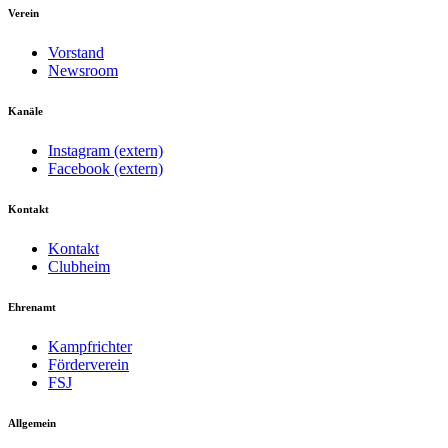
Verein
Vorstand
Newsroom
Kanäle
Instagram (extern)
Facebook (extern)
Kontakt
Kontakt
Clubheim
Ehrenamt
Kampfrichter
Förderverein
FSJ
Allgemein