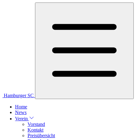
Hamburger SC
Home
News
Verein
Vorstand
Kontakt
Preisübersicht