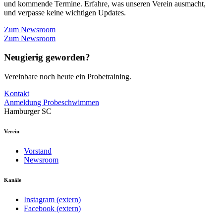
und kommende Termine. Erfahre, was unseren Verein ausmacht,
und verpasse keine wichtigen Updates.
Zum Newsroom
Zum Newsroom
Neugierig geworden?
Vereinbare noch heute ein Probetraining.
Kontakt
Anmeldung Probeschwimmen
Hamburger SC
Verein
Vorstand
Newsroom
Kanäle
Instagram (extern)
Facebook (extern)