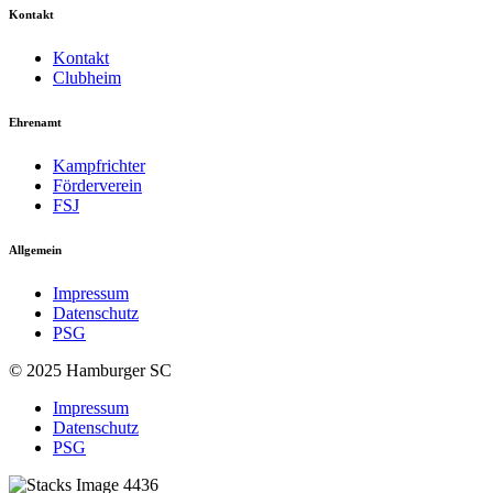
Kontakt
Kontakt
Clubheim
Ehrenamt
Kampfrichter
Förderverein
FSJ
Allgemein
Impressum
Datenschutz
PSG
© 2025 Hamburger SC
Impressum
Datenschutz
PSG