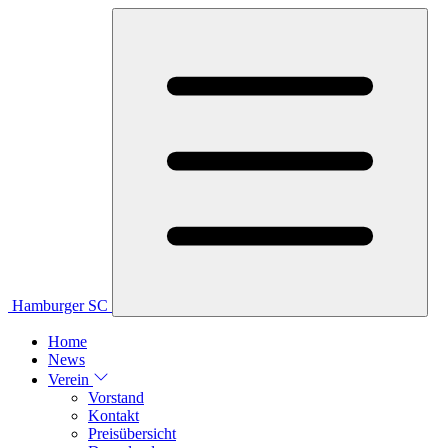
Hamburger SC
Home
News
Verein
Vorstand
Kontakt
Preisübersicht