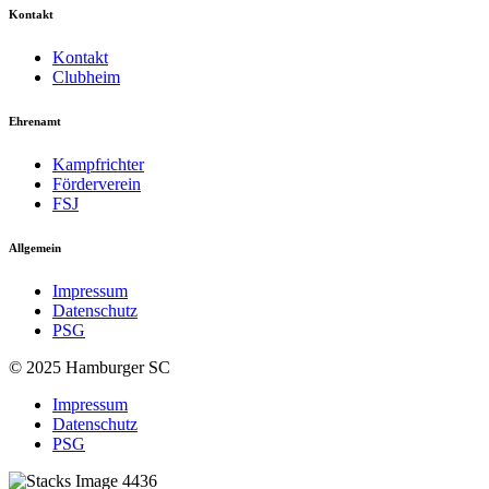
Kontakt
Kontakt
Clubheim
Ehrenamt
Kampfrichter
Förderverein
FSJ
Allgemein
Impressum
Datenschutz
PSG
© 2025 Hamburger SC
Impressum
Datenschutz
PSG