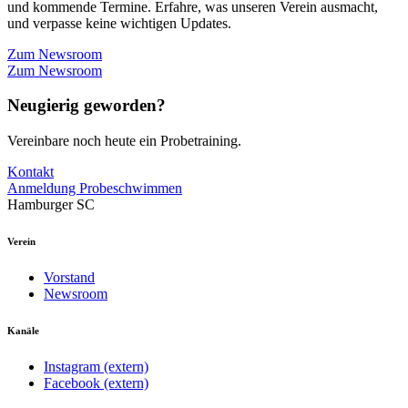
und kommende Termine. Erfahre, was unseren Verein ausmacht,
und verpasse keine wichtigen Updates.
Zum Newsroom
Zum Newsroom
Neugierig geworden?
Vereinbare noch heute ein Probetraining.
Kontakt
Anmeldung Probeschwimmen
Hamburger SC
Verein
Vorstand
Newsroom
Kanäle
Instagram (extern)
Facebook (extern)