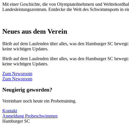
Mit einer Geschichte, die von Olympiateilnehmern und Weltrekordhal
Landesleistungszentrum. Entdecke die Welt des Schwimmsports in eine
Neues aus dem Verein
Bleib auf dem Laufenden über alles, was den Hamburger SC bewegt:
keine wichtigen Updates.
Bleib auf dem Laufenden über alles, was den Hamburger SC bewegt:
keine wichtigen Updates.
Zum Newsroom
Zum Newsroom
Neugierig geworden?
Vereinbare noch heute ein Probetraining.
Kontakt
Anmeldung Probeschwimmen
Hamburger SC