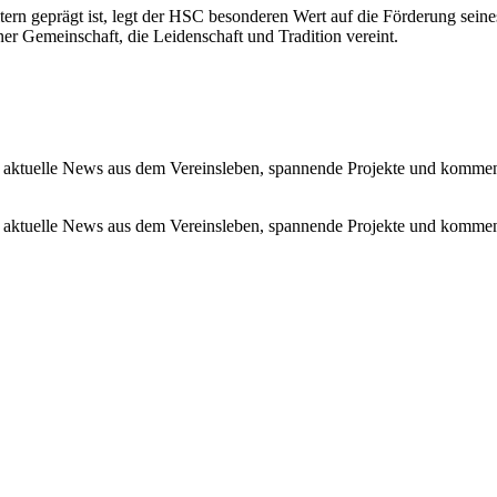
tern geprägt ist, legt der HSC besonderen Wert auf die Förderung se
r Gemeinschaft, die Leidenschaft und Tradition vereint.
 aktuelle News aus dem Vereinsleben, spannende Projekte und kommen
 aktuelle News aus dem Vereinsleben, spannende Projekte und kommen