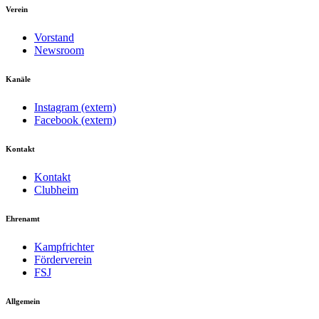
Verein
Vorstand
Newsroom
Kanäle
Instagram (extern)
Facebook (extern)
Kontakt
Kontakt
Clubheim
Ehrenamt
Kampfrichter
Förderverein
FSJ
Allgemein