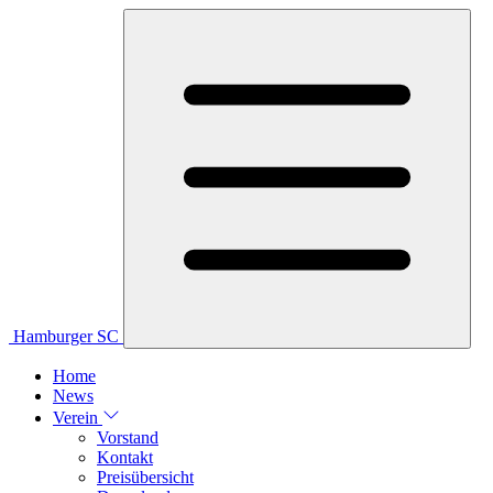
Hamburger SC
Home
News
Verein
Vorstand
Kontakt
Preisübersicht