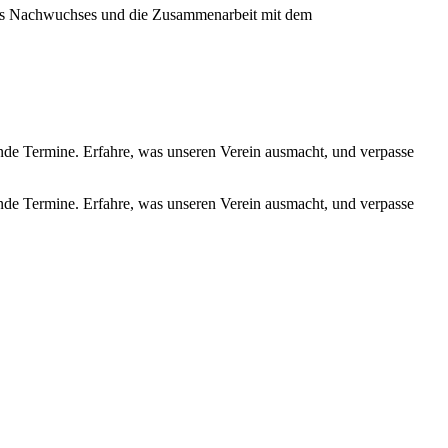
ines Nachwuchses und die Zusammenarbeit mit dem
de Termine. Erfahre, was unseren Verein ausmacht, und verpasse
de Termine. Erfahre, was unseren Verein ausmacht, und verpasse