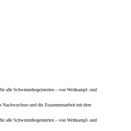
 für alle Schwimmbegeisterten – von Wettkampf- und
ines Nachwuchses und die Zusammenarbeit mit dem
 für alle Schwimmbegeisterten – von Wettkampf- und