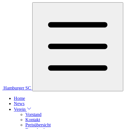
Hamburger SC
Home
News
Verein
Vorstand
Kontakt
Preisübersicht