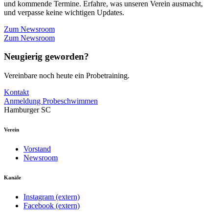
und kommende Termine. Erfahre, was unseren Verein ausmacht,
und verpasse keine wichtigen Updates.
Zum Newsroom
Zum Newsroom
Neugierig geworden?
Vereinbare noch heute ein Probetraining.
Kontakt
Anmeldung Probeschwimmen
Hamburger SC
Verein
Vorstand
Newsroom
Kanäle
Instagram (extern)
Facebook (extern)