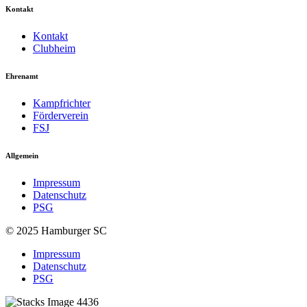
Kontakt
Kontakt
Clubheim
Ehrenamt
Kampfrichter
Förderverein
FSJ
Allgemein
Impressum
Datenschutz
PSG
© 2025 Hamburger SC
Impressum
Datenschutz
PSG