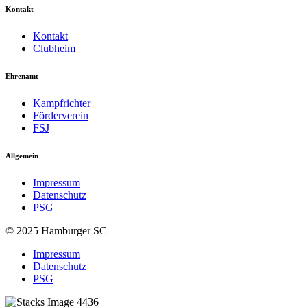
Kontakt
Kontakt
Clubheim
Ehrenamt
Kampfrichter
Förderverein
FSJ
Allgemein
Impressum
Datenschutz
PSG
© 2025 Hamburger SC
Impressum
Datenschutz
PSG