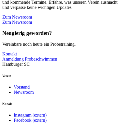
und kommende Termine. Erfahre, was unseren Verein ausmacht,
und verpasse keine wichtigen Updates.
Zum Newsroom
Zum Newsroom
Neugierig geworden?
Vereinbare noch heute ein Probetraining.
Kontakt
Anmeldung Probeschwimmen
Hamburger SC
Verein
Vorstand
Newsroom
Kanäle
Instagram (extern)
Facebook (extern)