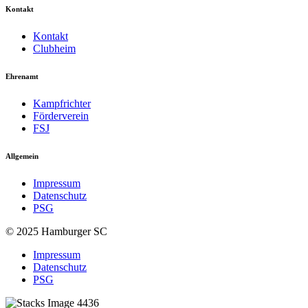
Kontakt
Kontakt
Clubheim
Ehrenamt
Kampfrichter
Förderverein
FSJ
Allgemein
Impressum
Datenschutz
PSG
© 2025 Hamburger SC
Impressum
Datenschutz
PSG