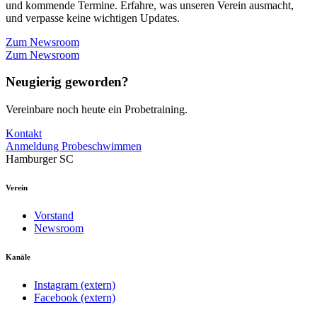
und kommende Termine. Erfahre, was unseren Verein ausmacht,
und verpasse keine wichtigen Updates.
Zum Newsroom
Zum Newsroom
Neugierig geworden?
Vereinbare noch heute ein Probetraining.
Kontakt
Anmeldung Probeschwimmen
Hamburger SC
Verein
Vorstand
Newsroom
Kanäle
Instagram (extern)
Facebook (extern)