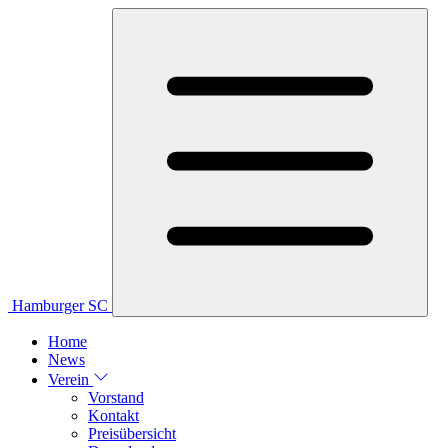
Hamburger SC
Home
News
Verein
Vorstand
Kontakt
Preisübersicht