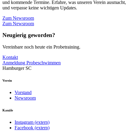
und kommende Termine. Erfahre, was unseren Verein ausmacht,
und verpasse keine wichtigen Updates.
Zum Newsroom
Zum Newsroom
Neugierig geworden?
Vereinbare noch heute ein Probetraining.
Kontakt
Anmeldung Probeschwimmen
Hamburger SC
Verein
Vorstand
Newsroom
Kanäle
Instagram (extern)
Facebook (extern)