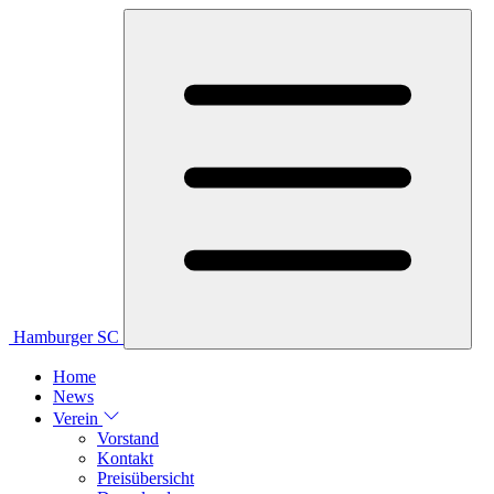
Hamburger SC
Home
News
Verein
Vorstand
Kontakt
Preisübersicht