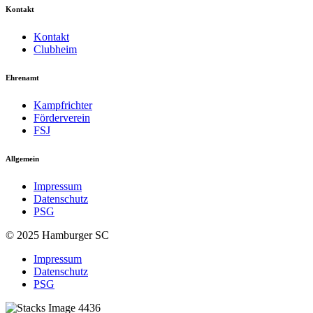
Kontakt
Kontakt
Clubheim
Ehrenamt
Kampfrichter
Förderverein
FSJ
Allgemein
Impressum
Datenschutz
PSG
© 2025 Hamburger SC
Impressum
Datenschutz
PSG