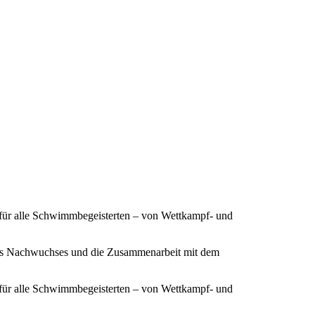
 für alle Schwimmbegeisterten – von Wettkampf- und
ines Nachwuchses und die Zusammenarbeit mit dem
 für alle Schwimmbegeisterten – von Wettkampf- und