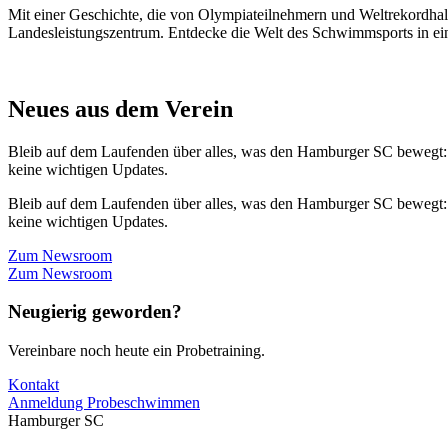
Mit einer Geschichte, die von Olympiateilnehmern und Weltrekordhal
Landesleistungszentrum. Entdecke die Welt des Schwimmsports in eine
Neues aus dem Verein
Bleib auf dem Laufenden über alles, was den Hamburger SC bewegt:
keine wichtigen Updates.
Bleib auf dem Laufenden über alles, was den Hamburger SC bewegt:
keine wichtigen Updates.
Zum Newsroom
Zum Newsroom
Neugierig geworden?
Vereinbare noch heute ein Probetraining.
Kontakt
Anmeldung Probeschwimmen
Hamburger SC