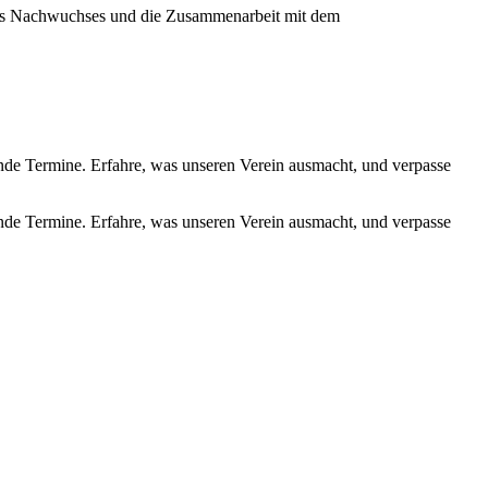
ines Nachwuchses und die Zusammenarbeit mit dem
de Termine. Erfahre, was unseren Verein ausmacht, und verpasse
de Termine. Erfahre, was unseren Verein ausmacht, und verpasse