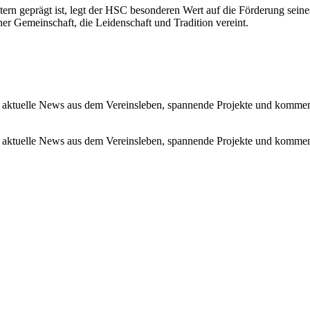
tern geprägt ist, legt der HSC besonderen Wert auf die Förderung se
r Gemeinschaft, die Leidenschaft und Tradition vereint.
 aktuelle News aus dem Vereinsleben, spannende Projekte und kommen
 aktuelle News aus dem Vereinsleben, spannende Projekte und kommen