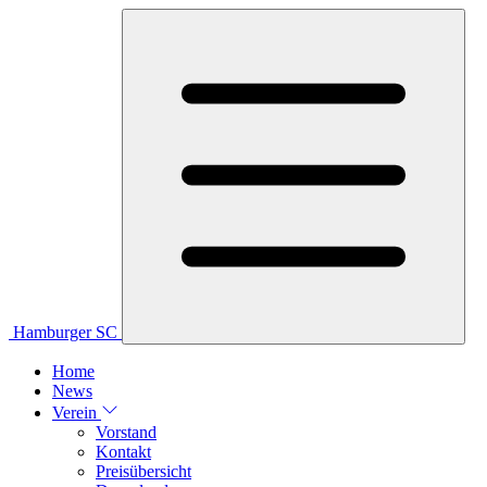
Hamburger SC
Home
News
Verein
Vorstand
Kontakt
Preisübersicht