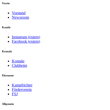
Verein
Vorstand
Newsroom
Kanäle
Instagram (extern)
Facebook (extern)
Kontakt
Kontakt
Clubheim
Ehrenamt
Kampfrichter
Förderverein
FSJ
Allgemein