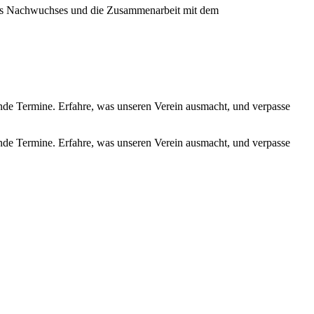
ines Nachwuchses und die Zusammenarbeit mit dem
de Termine. Erfahre, was unseren Verein ausmacht, und verpasse
de Termine. Erfahre, was unseren Verein ausmacht, und verpasse