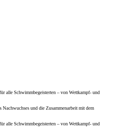
 für alle Schwimmbegeisterten – von Wettkampf- und
ines Nachwuchses und die Zusammenarbeit mit dem
 für alle Schwimmbegeisterten – von Wettkampf- und