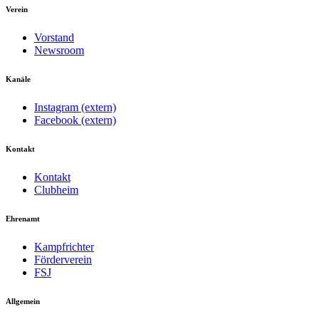
Verein
Vorstand
Newsroom
Kanäle
Instagram (extern)
Facebook (extern)
Kontakt
Kontakt
Clubheim
Ehrenamt
Kampfrichter
Förderverein
FSJ
Allgemein