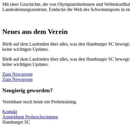
Mit einer Geschichte, die von Olympiateilnehmern und Weltrekordhal
Landesleistungszentrum. Entdecke die Welt des Schwimmsports in eine
Neues aus dem Verein
Bleib auf dem Laufenden über alles, was den Hamburger SC bewegt:
keine wichtigen Updates.
Bleib auf dem Laufenden über alles, was den Hamburger SC bewegt:
keine wichtigen Updates.
Zum Newsroom
Zum Newsroom
Neugierig geworden?
Vereinbare noch heute ein Probetraining.
Kontakt
Anmeldung Probeschwimmen
Hamburger SC