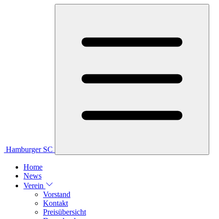
Hamburger SC
Home
News
Verein
Vorstand
Kontakt
Preisübersicht