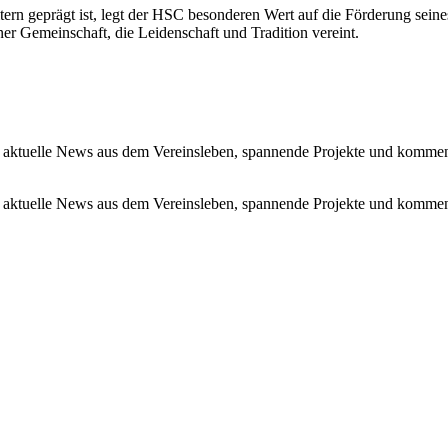
tern geprägt ist, legt der HSC besonderen Wert auf die Förderung se
r Gemeinschaft, die Leidenschaft und Tradition vereint.
 aktuelle News aus dem Vereinsleben, spannende Projekte und kommen
 aktuelle News aus dem Vereinsleben, spannende Projekte und kommen