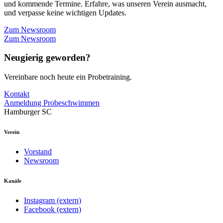
und kommende Termine. Erfahre, was unseren Verein ausmacht,
und verpasse keine wichtigen Updates.
Zum Newsroom
Zum Newsroom
Neugierig geworden?
Vereinbare noch heute ein Probetraining.
Kontakt
Anmeldung Probeschwimmen
Hamburger SC
Verein
Vorstand
Newsroom
Kanäle
Instagram (extern)
Facebook (extern)