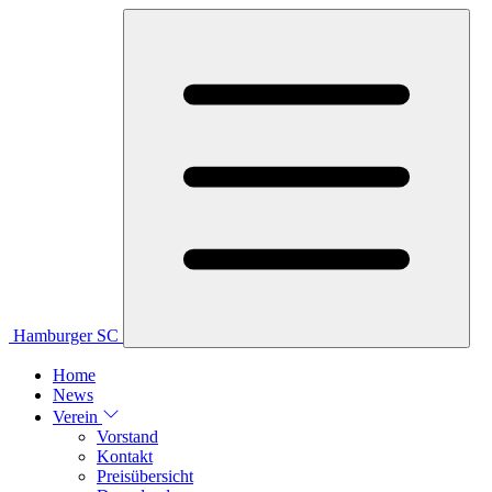
Hamburger SC
Home
News
Verein
Vorstand
Kontakt
Preisübersicht