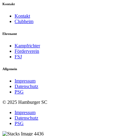
Kontakt
Kontakt
Clubheim
Ehrenamt
Kampfrichter
Förderverein
FSJ
Allgemein
Impressum
Datenschutz
PSG
© 2025 Hamburger SC
Impressum
Datenschutz
PSG