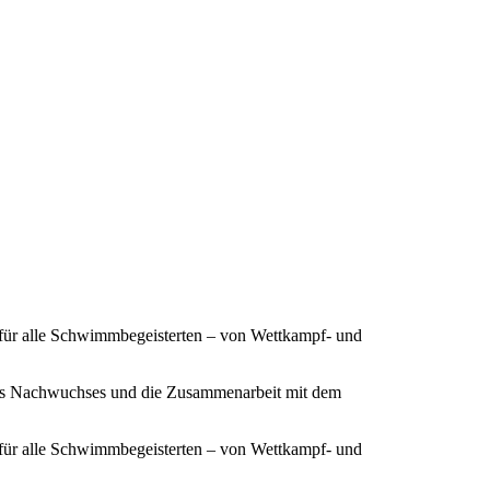
 für alle Schwimmbegeisterten – von Wettkampf- und
ines Nachwuchses und die Zusammenarbeit mit dem
 für alle Schwimmbegeisterten – von Wettkampf- und