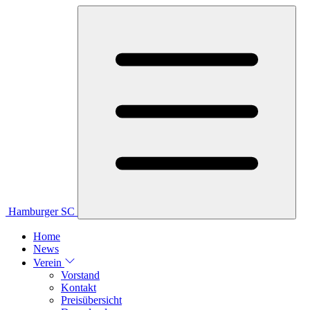
Hamburger SC
Home
News
Verein
Vorstand
Kontakt
Preisübersicht