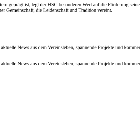
tern geprägt ist, legt der HSC besonderen Wert auf die Förderung se
r Gemeinschaft, die Leidenschaft und Tradition vereint.
 aktuelle News aus dem Vereinsleben, spannende Projekte und kommen
 aktuelle News aus dem Vereinsleben, spannende Projekte und kommen