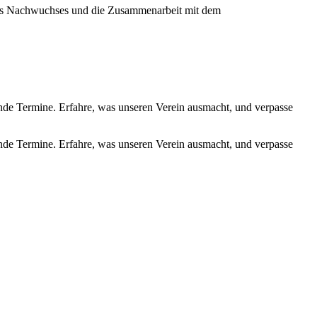
ines Nachwuchses und die Zusammenarbeit mit dem
de Termine. Erfahre, was unseren Verein ausmacht, und verpasse
de Termine. Erfahre, was unseren Verein ausmacht, und verpasse