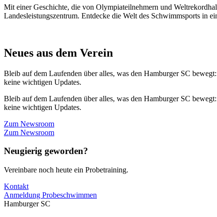
Mit einer Geschichte, die von Olympiateilnehmern und Weltrekordhal
Landesleistungszentrum. Entdecke die Welt des Schwimmsports in eine
Neues aus dem Verein
Bleib auf dem Laufenden über alles, was den Hamburger SC bewegt:
keine wichtigen Updates.
Bleib auf dem Laufenden über alles, was den Hamburger SC bewegt:
keine wichtigen Updates.
Zum Newsroom
Zum Newsroom
Neugierig geworden?
Vereinbare noch heute ein Probetraining.
Kontakt
Anmeldung Probeschwimmen
Hamburger SC