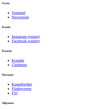
Verein
Vorstand
Newsroom
Kanäle
Instagram (extern)
Facebook (extern)
Kontakt
Kontakt
Clubheim
Ehrenamt
Kampfrichter
Förderverein
FSJ
Allgemein