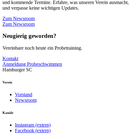
und kommende Termine. Erfahre, was unseren Verein ausmacht,
und verpasse keine wichtigen Updates.
Zum Newsroom
Zum Newsroom
Neugierig geworden?
Vereinbare noch heute ein Probetraining.
Kontakt
Anmeldung Probeschwimmen
Hamburger SC
Verein
Vorstand
Newsroom
Kanäle
Instagram (extern)
Facebook (extern)