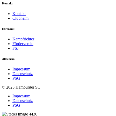
Kontakt
Kontakt
Clubheim
Ehrenamt
Kampfrichter
Förderverein
FSJ
Allgemein
Impressum
Datenschutz
PSG
© 2025 Hamburger SC
Impressum
Datenschutz
PSG