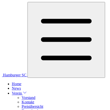
Hamburger SC
Home
News
Verein
Vorstand
Kontakt
Preisübersicht