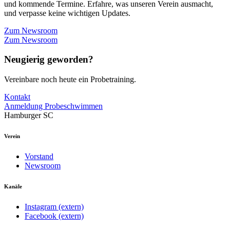
und kommende Termine. Erfahre, was unseren Verein ausmacht,
und verpasse keine wichtigen Updates.
Zum Newsroom
Zum Newsroom
Neugierig geworden?
Vereinbare noch heute ein Probetraining.
Kontakt
Anmeldung Probeschwimmen
Hamburger SC
Verein
Vorstand
Newsroom
Kanäle
Instagram (extern)
Facebook (extern)