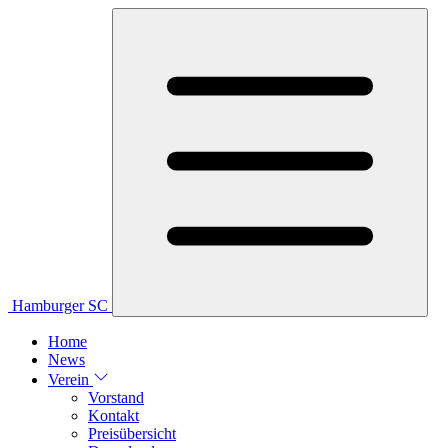
Hamburger SC
Home
News
Verein
Vorstand
Kontakt
Preisübersicht