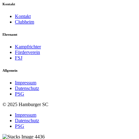
Kontakt
Kontakt
Clubheim
Ehrenamt
Kampfrichter
Förderverein
FSJ
Allgemein
Impressum
Datenschutz
PSG
© 2025 Hamburger SC
Impressum
Datenschutz
PSG