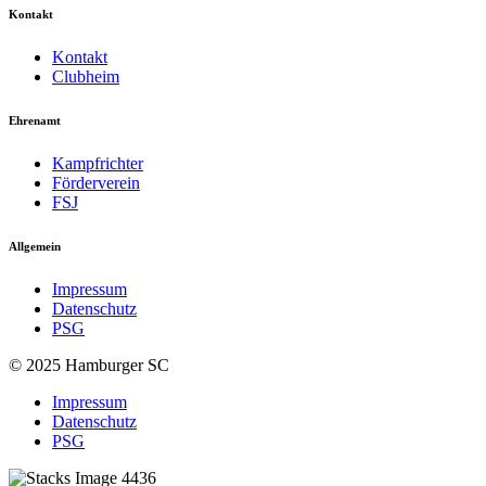
Kontakt
Kontakt
Clubheim
Ehrenamt
Kampfrichter
Förderverein
FSJ
Allgemein
Impressum
Datenschutz
PSG
© 2025 Hamburger SC
Impressum
Datenschutz
PSG