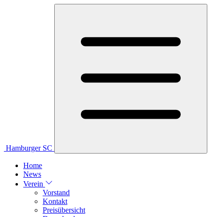
Hamburger SC
Home
News
Verein
Vorstand
Kontakt
Preisübersicht