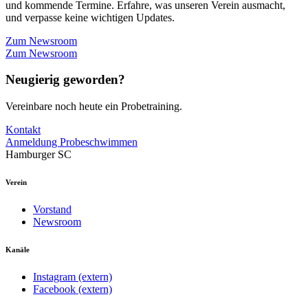
und kommende Termine. Erfahre, was unseren Verein ausmacht,
und verpasse keine wichtigen Updates.
Zum Newsroom
Zum Newsroom
Neugierig geworden?
Vereinbare noch heute ein Probetraining.
Kontakt
Anmeldung Probeschwimmen
Hamburger SC
Verein
Vorstand
Newsroom
Kanäle
Instagram (extern)
Facebook (extern)