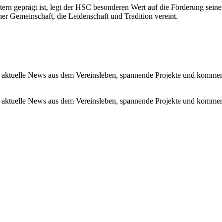
tern geprägt ist, legt der HSC besonderen Wert auf die Förderung se
r Gemeinschaft, die Leidenschaft und Tradition vereint.
 aktuelle News aus dem Vereinsleben, spannende Projekte und kommen
 aktuelle News aus dem Vereinsleben, spannende Projekte und kommen