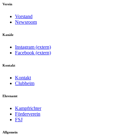
Verein
Vorstand
Newsroom
Kanäle
Instagram (extern)
Facebook (extern)
Kontakt
Kontakt
Clubheim
Ehrenamt
Kampfrichter
Förderverein
FSJ
Allgemein