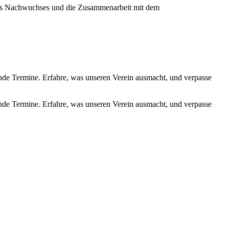
ines Nachwuchses und die Zusammenarbeit mit dem
de Termine. Erfahre, was unseren Verein ausmacht, und verpasse
de Termine. Erfahre, was unseren Verein ausmacht, und verpasse