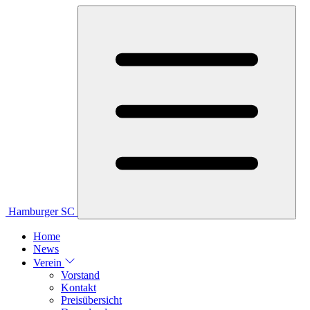
Hamburger SC
Home
News
Verein
Vorstand
Kontakt
Preisübersicht