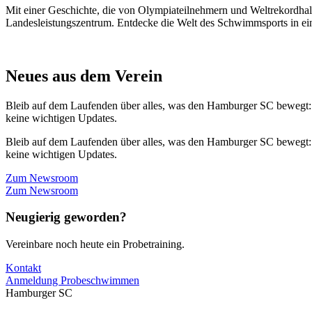
Mit einer Geschichte, die von Olympiateilnehmern und Weltrekordhal
Landesleistungszentrum. Entdecke die Welt des Schwimmsports in eine
Neues aus dem Verein
Bleib auf dem Laufenden über alles, was den Hamburger SC bewegt:
keine wichtigen Updates.
Bleib auf dem Laufenden über alles, was den Hamburger SC bewegt:
keine wichtigen Updates.
Zum Newsroom
Zum Newsroom
Neugierig geworden?
Vereinbare noch heute ein Probetraining.
Kontakt
Anmeldung Probeschwimmen
Hamburger SC