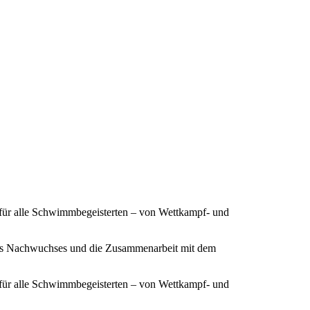
 für alle Schwimmbegeisterten – von Wettkampf- und
ines Nachwuchses und die Zusammenarbeit mit dem
 für alle Schwimmbegeisterten – von Wettkampf- und