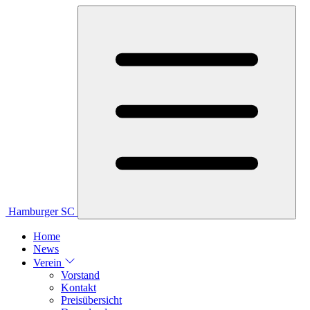
Hamburger SC
Home
News
Verein
Vorstand
Kontakt
Preisübersicht