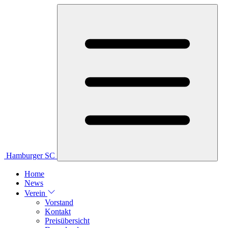
Hamburger SC
Home
News
Verein
Vorstand
Kontakt
Preisübersicht