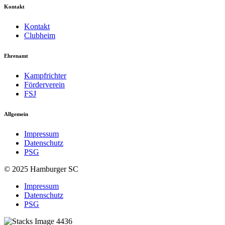
Kontakt
Kontakt
Clubheim
Ehrenamt
Kampfrichter
Förderverein
FSJ
Allgemein
Impressum
Datenschutz
PSG
© 2025 Hamburger SC
Impressum
Datenschutz
PSG