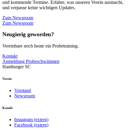
und kommende Termine. Erfahre, was unseren Verein ausmacht,
und verpasse keine wichtigen Updates.
Zum Newsroom
Zum Newsroom
Neugierig geworden?
Vereinbare noch heute ein Probetraining.
Kontakt
Anmeldung Probeschwimmen
Hamburger SC
Verein
Vorstand
Newsroom
Kanäle
Instagram (extern)
Facebook (extern)