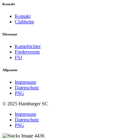
Kontakt
Kontakt
Clubheim
Ehrenamt
Kampfrichter
Förderverein
FSJ
Allgemein
Impressum
Datenschutz
PSG
© 2025 Hamburger SC
Impressum
Datenschutz
PSG