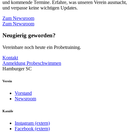
und kommende Termine. Erfahre, was unseren Verein ausmacht,
und verpasse keine wichtigen Updates.
Zum Newsroom
Zum Newsroom
Neugierig geworden?
Vereinbare noch heute ein Probetraining.
Kontakt
Anmeldung Probeschwimmen
Hamburger SC
Verein
Vorstand
Newsroom
Kanäle
Instagram (extern)
Facebook (extern)