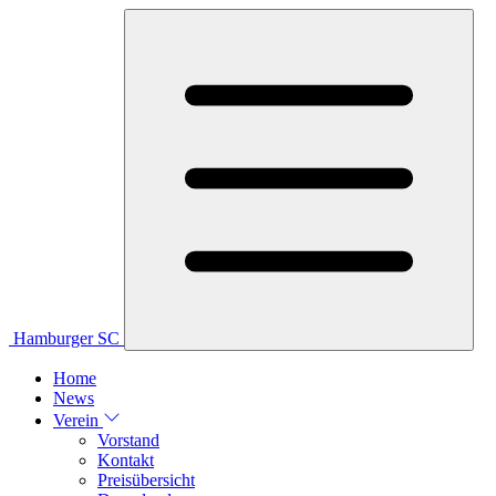
Hamburger SC
Home
News
Verein
Vorstand
Kontakt
Preisübersicht