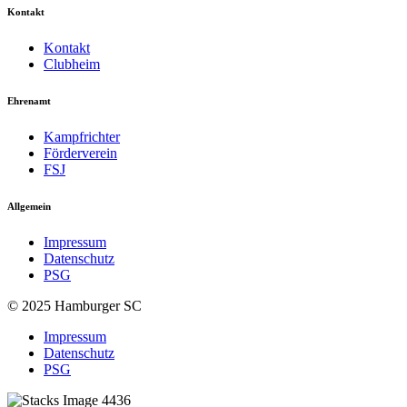
Kontakt
Kontakt
Clubheim
Ehrenamt
Kampfrichter
Förderverein
FSJ
Allgemein
Impressum
Datenschutz
PSG
© 2025 Hamburger SC
Impressum
Datenschutz
PSG