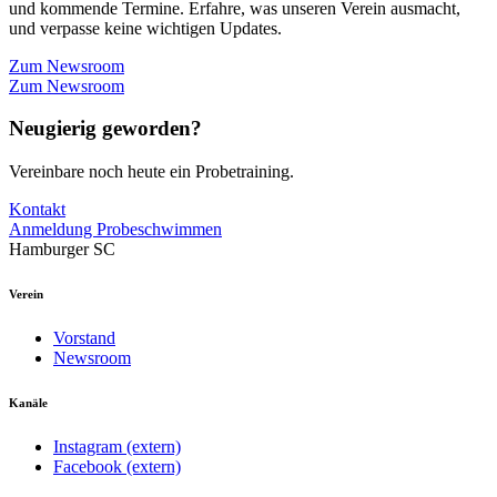
und kommende Termine. Erfahre, was unseren Verein ausmacht,
und verpasse keine wichtigen Updates.
Zum Newsroom
Zum Newsroom
Neugierig geworden?
Vereinbare noch heute ein Probetraining.
Kontakt
Anmeldung Probeschwimmen
Hamburger SC
Verein
Vorstand
Newsroom
Kanäle
Instagram (extern)
Facebook (extern)