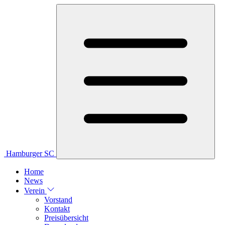
Hamburger SC
Home
News
Verein
Vorstand
Kontakt
Preisübersicht