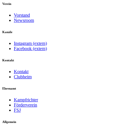
Verein
Vorstand
Newsroom
Kanäle
Instagram (extern)
Facebook (extern)
Kontakt
Kontakt
Clubheim
Ehrenamt
Kampfrichter
Förderverein
FSJ
Allgemein