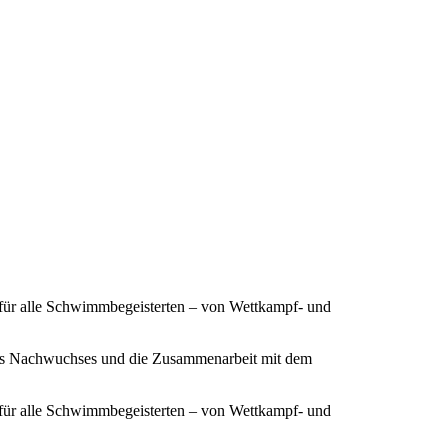
 für alle Schwimmbegeisterten – von Wettkampf- und
ines Nachwuchses und die Zusammenarbeit mit dem
 für alle Schwimmbegeisterten – von Wettkampf- und