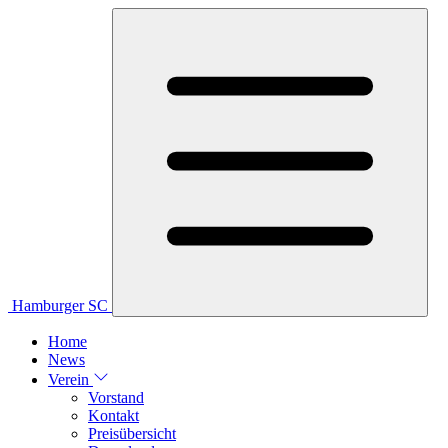
Hamburger SC
Home
News
Verein
Vorstand
Kontakt
Preisübersicht