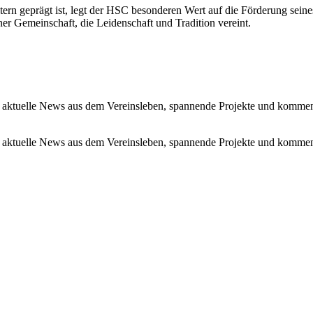
tern geprägt ist, legt der HSC besonderen Wert auf die Förderung se
r Gemeinschaft, die Leidenschaft und Tradition vereint.
 aktuelle News aus dem Vereinsleben, spannende Projekte und kommen
 aktuelle News aus dem Vereinsleben, spannende Projekte und kommen