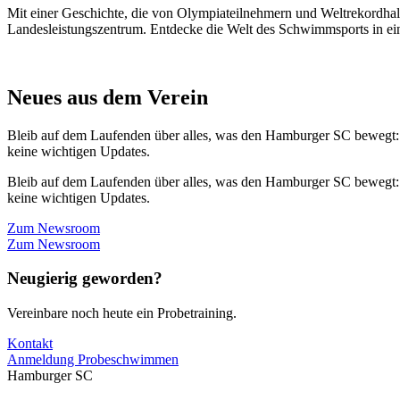
Mit einer Geschichte, die von Olympiateilnehmern und Weltrekordhal
Landesleistungszentrum. Entdecke die Welt des Schwimmsports in eine
Neues aus dem Verein
Bleib auf dem Laufenden über alles, was den Hamburger SC bewegt:
keine wichtigen Updates.
Bleib auf dem Laufenden über alles, was den Hamburger SC bewegt:
keine wichtigen Updates.
Zum Newsroom
Zum Newsroom
Neugierig geworden?
Vereinbare noch heute ein Probetraining.
Kontakt
Anmeldung Probeschwimmen
Hamburger SC