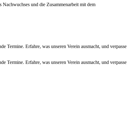
ines Nachwuchses und die Zusammenarbeit mit dem
de Termine. Erfahre, was unseren Verein ausmacht, und verpasse
de Termine. Erfahre, was unseren Verein ausmacht, und verpasse