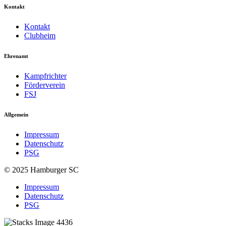
Kontakt
Kontakt
Clubheim
Ehrenamt
Kampfrichter
Förderverein
FSJ
Allgemein
Impressum
Datenschutz
PSG
© 2025 Hamburger SC
Impressum
Datenschutz
PSG