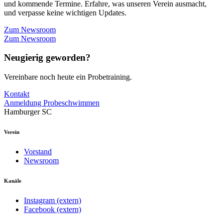
und kommende Termine. Erfahre, was unseren Verein ausmacht,
und verpasse keine wichtigen Updates.
Zum Newsroom
Zum Newsroom
Neugierig geworden?
Vereinbare noch heute ein Probetraining.
Kontakt
Anmeldung Probeschwimmen
Hamburger SC
Verein
Vorstand
Newsroom
Kanäle
Instagram (extern)
Facebook (extern)