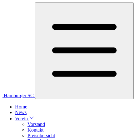
Hamburger SC
Home
News
Verein
Vorstand
Kontakt
Preisübersicht