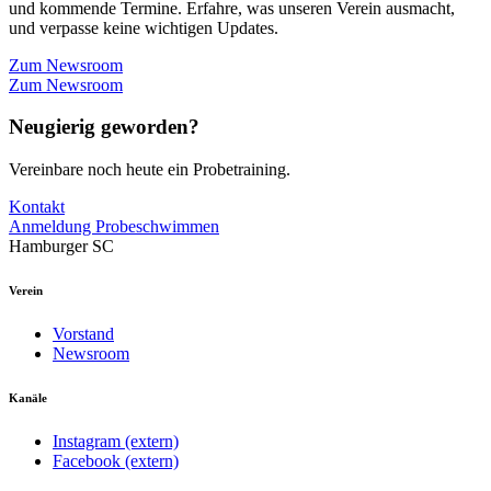
und kommende Termine. Erfahre, was unseren Verein ausmacht,
und verpasse keine wichtigen Updates.
Zum Newsroom
Zum Newsroom
Neugierig geworden?
Vereinbare noch heute ein Probetraining.
Kontakt
Anmeldung Probeschwimmen
Hamburger SC
Verein
Vorstand
Newsroom
Kanäle
Instagram (extern)
Facebook (extern)