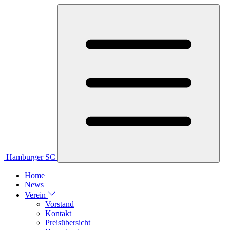
Hamburger SC
Home
News
Verein
Vorstand
Kontakt
Preisübersicht