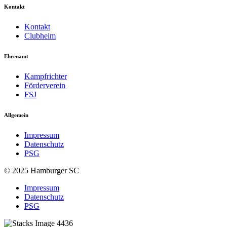
Kontakt
Kontakt
Clubheim
Ehrenamt
Kampfrichter
Förderverein
FSJ
Allgemein
Impressum
Datenschutz
PSG
© 2025 Hamburger SC
Impressum
Datenschutz
PSG