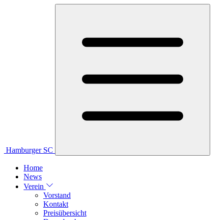
Hamburger SC
Home
News
Verein
Vorstand
Kontakt
Preisübersicht