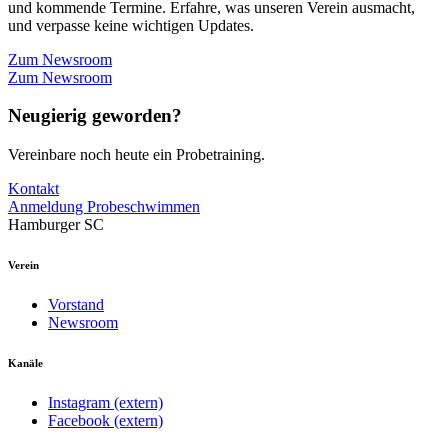
und kommende Termine. Erfahre, was unseren Verein ausmacht,
und verpasse keine wichtigen Updates.
Zum Newsroom
Zum Newsroom
Neugierig geworden?
Vereinbare noch heute ein Probetraining.
Kontakt
Anmeldung Probeschwimmen
Hamburger SC
Verein
Vorstand
Newsroom
Kanäle
Instagram (extern)
Facebook (extern)