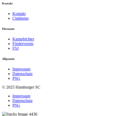
Kontakt
Kontakt
Clubheim
Ehrenamt
Kampfrichter
Förderverein
FSJ
Allgemein
Impressum
Datenschutz
PSG
© 2025 Hamburger SC
Impressum
Datenschutz
PSG