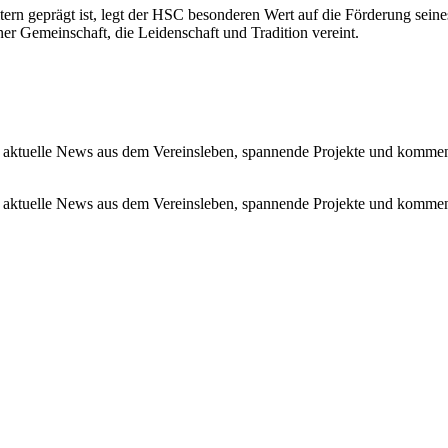
tern geprägt ist, legt der HSC besonderen Wert auf die Förderung se
r Gemeinschaft, die Leidenschaft und Tradition vereint.
 aktuelle News aus dem Vereinsleben, spannende Projekte und kommen
 aktuelle News aus dem Vereinsleben, spannende Projekte und kommen