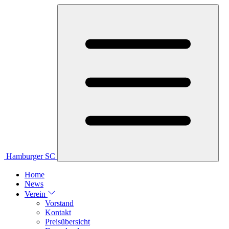
Hamburger SC
Home
News
Verein
Vorstand
Kontakt
Preisübersicht