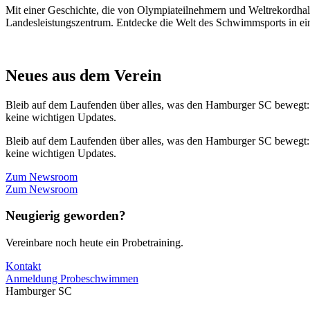
Mit einer Geschichte, die von Olympiateilnehmern und Weltrekordhal
Landesleistungszentrum. Entdecke die Welt des Schwimmsports in eine
Neues aus dem Verein
Bleib auf dem Laufenden über alles, was den Hamburger SC bewegt:
keine wichtigen Updates.
Bleib auf dem Laufenden über alles, was den Hamburger SC bewegt:
keine wichtigen Updates.
Zum Newsroom
Zum Newsroom
Neugierig geworden?
Vereinbare noch heute ein Probetraining.
Kontakt
Anmeldung Probeschwimmen
Hamburger SC