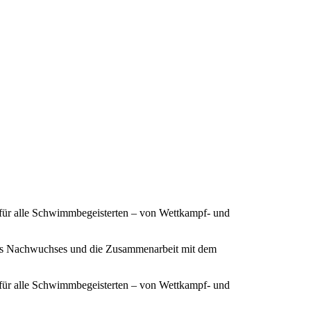
 für alle Schwimmbegeisterten – von Wettkampf- und
ines Nachwuchses und die Zusammenarbeit mit dem
 für alle Schwimmbegeisterten – von Wettkampf- und