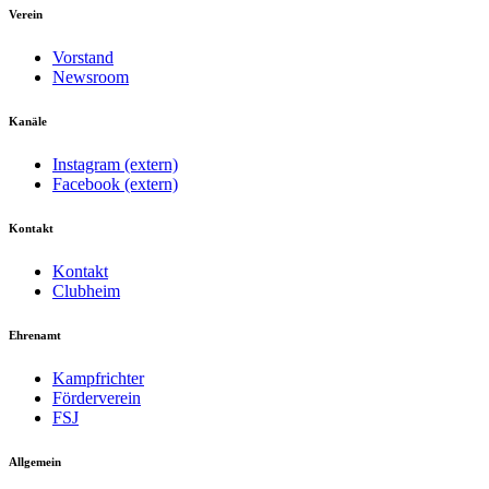
Verein
Vorstand
Newsroom
Kanäle
Instagram (extern)
Facebook (extern)
Kontakt
Kontakt
Clubheim
Ehrenamt
Kampfrichter
Förderverein
FSJ
Allgemein