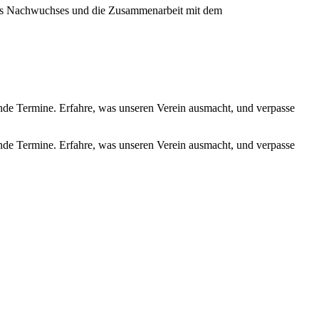
ines Nachwuchses und die Zusammenarbeit mit dem
de Termine. Erfahre, was unseren Verein ausmacht, und verpasse
de Termine. Erfahre, was unseren Verein ausmacht, und verpasse